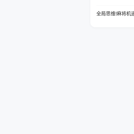
全局思维!麻将机