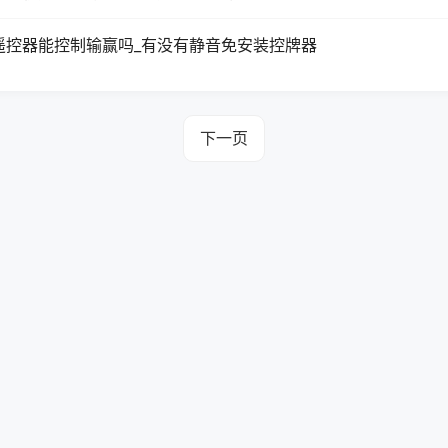
遥控器能控制输赢吗_有没有静音免安装控牌器
下一页