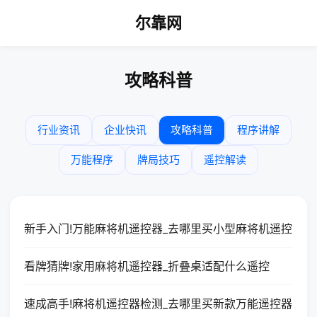
尔靠网
攻略科普
行业资讯
企业快讯
攻略科普
程序讲解
万能程序
牌局技巧
遥控解读
新手入门!万能麻将机遥控器_去哪里买小型麻将机遥控
看牌猜牌!家用麻将机遥控器_折叠桌适配什么遥控
速成高手!麻将机遥控器检测_去哪里买新款万能遥控器