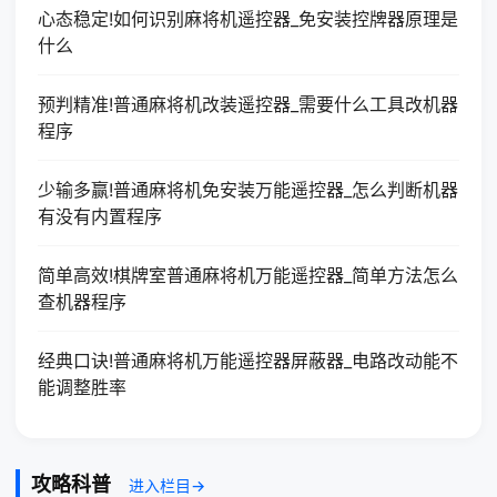
心态稳定!如何识别麻将机遥控器_免安装控牌器原理是
什么
预判精准!普通麻将机改装遥控器_需要什么工具改机器
程序
少输多赢!普通麻将机免安装万能遥控器_怎么判断机器
有没有内置程序
简单高效!棋牌室普通麻将机万能遥控器_简单方法怎么
查机器程序
经典口诀!普通麻将机万能遥控器屏蔽器_电路改动能不
能调整胜率
攻略科普
进入栏目→