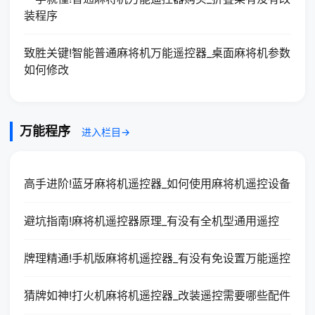
装程序
致胜关键!智能普通麻将机万能遥控器_桌面麻将机参数
如何修改
万能程序
进入栏目→
高手进阶!蓝牙麻将机遥控器_如何使用麻将机遥控设备
避坑指南!麻将机遥控器原理_有没有全机型通用遥控
牌理精通!手机版麻将机遥控器_有没有免设置万能遥控
猜牌如神!打火机麻将机遥控器_改装遥控需要哪些配件