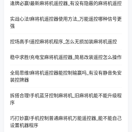
逢牌必赢!最新麻将机遥控器_有没有隐蔽的麻将机遥控
实战心法!麻将机遥控器使用方法_万能遥控哪种信号更
强
控场高手!遥控麻将机程序_怎么无损加装麻将机遥控
稳中求胜!充电宝麻将机遥控器_简易改装遥控怎么操作
全局思维!麻将机遥控器能控制输赢吗_有没有静音免安
装控牌器
拆搭合理!手机蓝牙控制麻将机_旧麻将机能不能升级程
序
巧打妙赢!手机控制普通麻将机万能遥控器_能不能自己
设置机器程序