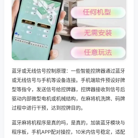
蓝牙或无线信号控制原理：一些智能控牌器通过蓝牙
或无线信号与手机等设备连接。手机端软件预设好牌
型等指令，发送信号给控牌器，控牌器接收到信号后
驱动内部微型电机或机械结构，在麻将机洗牌、码牌
过程中进行干预，达到控牌目的。
蓝牙麻将机程序是真的吗，是真的，加装蓝牙模块与
程序板，手机APP配对操控，10米内信号稳定，适配