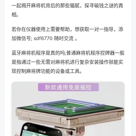
一起揭开麻将机背后的那些猫腻，探寻输钱之谜的真
相。
若你在仪器使用上需要帮助，想获取一对一指导，添
加微信号; sdf6770 随时交流 。
蓝牙麻将机程序是真的吗;普通麻将机程序控牌器一般
是指通过一些无需对麻将机进行复杂安装操作就能实
现控制麻将牌功能的设备或工具。