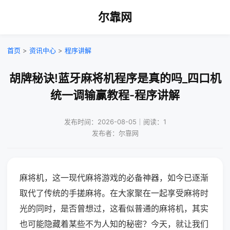
尔靠网
首页
>
资讯中心
>
程序讲解
胡牌秘诀!蓝牙麻将机程序是真的吗_四口机
统一调输赢教程-程序讲解
发布时间：2026-08-05｜阅读：1
发布者：尔靠网
麻将机，这一现代麻将游戏的必备神器，如今已逐渐
取代了传统的手搓麻将。在大家聚在一起享受麻将时
光的同时，是否曾想过，这看似普通的麻将机，其实
也可能隐藏着某些不为人知的秘密？今天，就让我们