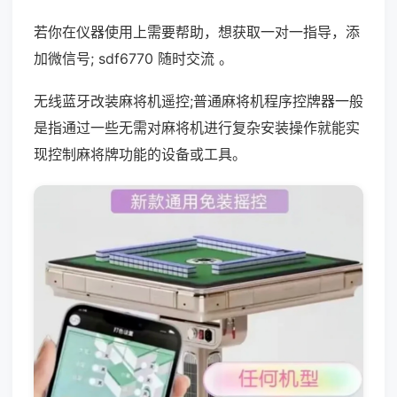
若你在仪器使用上需要帮助，想获取一对一指导，添
加微信号; sdf6770 随时交流 。
无线蓝牙改装麻将机遥控;普通麻将机程序控牌器一般
是指通过一些无需对麻将机进行复杂安装操作就能实
现控制麻将牌功能的设备或工具。