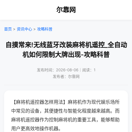
尔靠网
首页
>
资讯中心
>
攻略科普
自摸常来!无线蓝牙改装麻将机遥控_全自动
机如何限制大牌出现-攻略科普
发布时间：2026-08-06｜阅读：1
发布者：尔靠网
【麻将机遥控器怎样用法】麻将机作为现代娱乐场所
中常见的设备，其便捷性与智能化程度越来越高。而
麻将机遥控器作为控制麻将机的重要工具，能够帮助
用户更高效地操作机器。