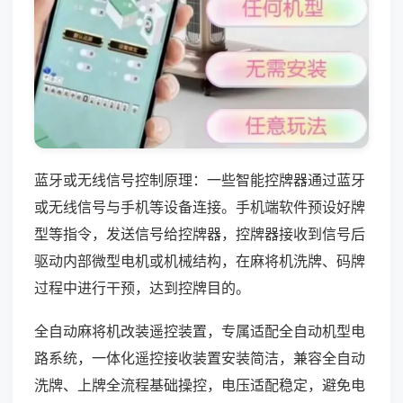
蓝牙或无线信号控制原理：一些智能控牌器通过蓝牙
或无线信号与手机等设备连接。手机端软件预设好牌
型等指令，发送信号给控牌器，控牌器接收到信号后
驱动内部微型电机或机械结构，在麻将机洗牌、码牌
过程中进行干预，达到控牌目的。
全自动麻将机改装遥控装置，专属适配全自动机型电
路系统，一体化遥控接收装置安装简洁，兼容全自动
洗牌、上牌全流程基础操控，电压适配稳定，避免电