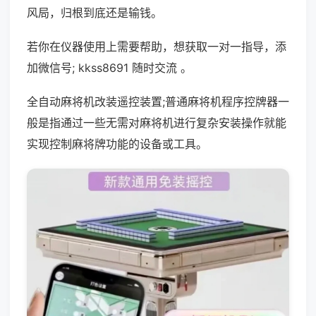
风局，归根到底还是输钱。
若你在仪器使用上需要帮助，想获取一对一指导，添
加微信号; kkss8691 随时交流 。
全自动麻将机改装遥控装置;普通麻将机程序控牌器一
般是指通过一些无需对麻将机进行复杂安装操作就能
实现控制麻将牌功能的设备或工具。