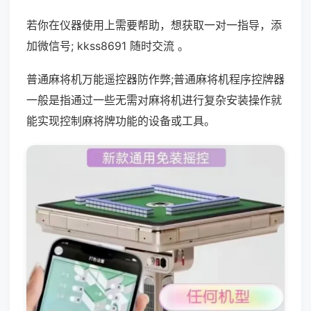
若你在仪器使用上需要帮助，想获取一对一指导，添
加微信号; kkss8691 随时交流 。
普通麻将机万能遥控器防作弊;普通麻将机程序控牌器
一般是指通过一些无需对麻将机进行复杂安装操作就
能实现控制麻将牌功能的设备或工具。