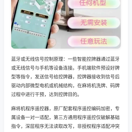
蓝牙或无线信号控制原理：一些智能控牌器通过蓝牙
或无线信号与手机等设备连接。手机端软件预设好牌
型等指令，发送信号给控牌器，控牌器接收到信号后
驱动内部微型电机或机械结构，在麻将机洗牌、码牌
过程中进行干预，达到控牌目的。
麻将机程序遥控器，原厂配套程序遥控编码加密，专
属设备一对一适配，第三方通用程序遥控仅破解基础
指令，深层程序无法读取改写，非授权程序适配冲突