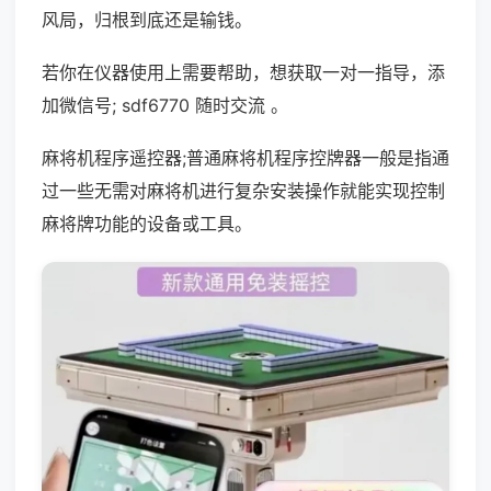
风局，归根到底还是输钱。
若你在仪器使用上需要帮助，想获取一对一指导，添
加微信号; sdf6770 随时交流 。
麻将机程序遥控器;普通麻将机程序控牌器一般是指通
过一些无需对麻将机进行复杂安装操作就能实现控制
麻将牌功能的设备或工具。