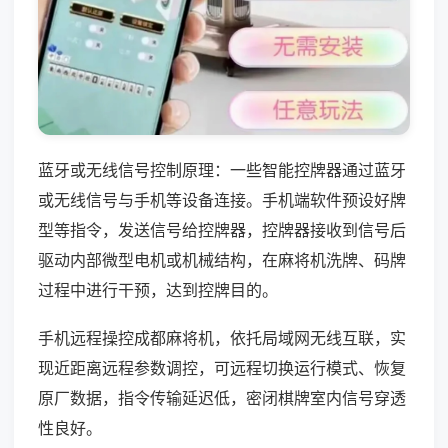
蓝牙或无线信号控制原理：一些智能控牌器通过蓝牙
或无线信号与手机等设备连接。手机端软件预设好牌
型等指令，发送信号给控牌器，控牌器接收到信号后
驱动内部微型电机或机械结构，在麻将机洗牌、码牌
过程中进行干预，达到控牌目的。
手机远程操控成都麻将机，依托局域网无线互联，实
现近距离远程参数调控，可远程切换运行模式、恢复
原厂数据，指令传输延迟低，密闭棋牌室内信号穿透
性良好。