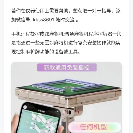
若你在仪器使用上需要帮助，想获取一对一指导，添
加微信号; kkss8691 随时交流 。
手机远程操控成都麻将机;普通麻将机程序控牌器一般
是指通过一些无需对麻将机进行复杂安装操作就能实
现控制麻将牌功能的设备或工具。