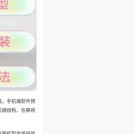
接。手机端软件预
机械结构，在麻将
家用机型改装经验