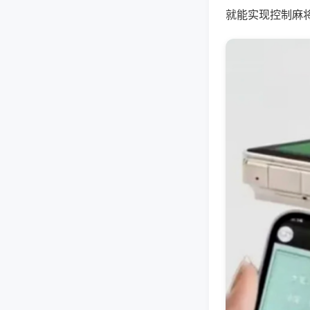
就能实现控制麻