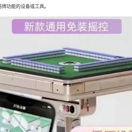
将牌功能的设备或工具。