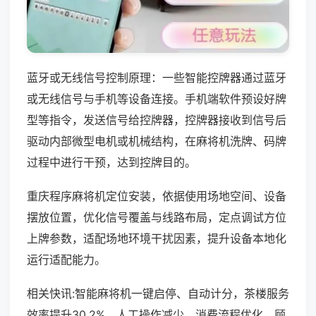
蓝牙或无线信号控制原理：一些智能控牌器通过蓝牙
或无线信号与手机等设备连接。手机端软件预设好牌
型等指令，发送信号给控牌器，控牌器接收到信号后
驱动内部微型电机或机械结构，在麻将机洗牌、码牌
过程中进行干预，达到控牌目的。
重庆程序麻将机定位安装，依据使用场地空间、设备
摆放位置，优化信号覆盖与线路布局，定点调试方位
上牌参数，适配场地环境干扰因素，提升设备本地化
运行适配能力。
相关快讯:智能麻将机一键启停、自动计分，茶楼服务
效率提升30.2%，人工操作减少，消费流程优化，顾