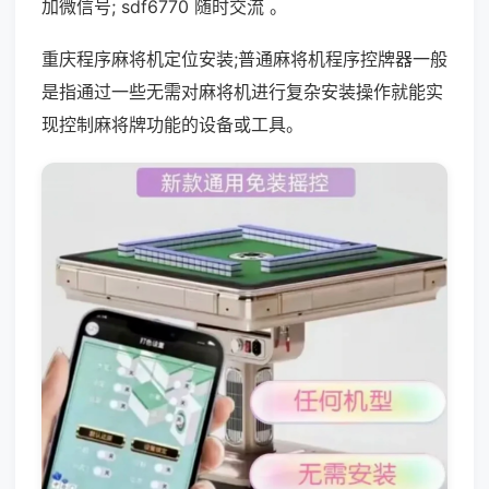
加微信号; sdf6770 随时交流 。
重庆程序麻将机定位安装;普通麻将机程序控牌器一般
是指通过一些无需对麻将机进行复杂安装操作就能实
现控制麻将牌功能的设备或工具。