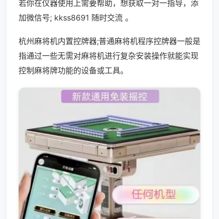
若你在仪器使用上需要帮助，想获取一对一指导，添
加微信号; kkss8691 随时交流 。
杭州麻将机内置控牌器;普通麻将机程序控牌器一般是
指通过一些无需对麻将机进行复杂安装操作就能实现
控制麻将牌功能的设备或工具。