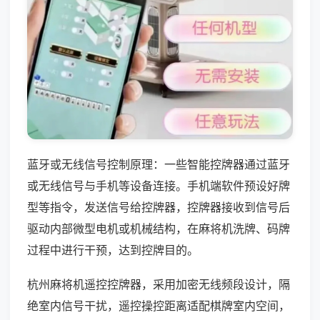
蓝牙或无线信号控制原理：一些智能控牌器通过蓝牙
或无线信号与手机等设备连接。手机端软件预设好牌
型等指令，发送信号给控牌器，控牌器接收到信号后
驱动内部微型电机或机械结构，在麻将机洗牌、码牌
过程中进行干预，达到控牌目的。
杭州麻将机遥控控牌器，采用加密无线频段设计，隔
绝室内信号干扰，遥控操控距离适配棋牌室内空间，