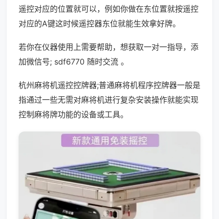
遥控对应的位置就可以，例如你做在东位置就按遥控
对应的A键这时候遥控器东位就能生效拿好牌。
若你在仪器使用上需要帮助，想获取一对一指导，添
加微信号; sdf6770 随时交流 。
杭州麻将机遥控控牌器;普通麻将机程序控牌器一般是
指通过一些无需对麻将机进行复杂安装操作就能实现
控制麻将牌功能的设备或工具。