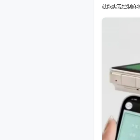
就能实现控制麻