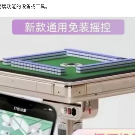
将牌功能的设备或工具。