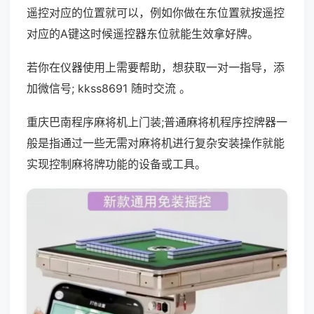
遥控对应的位置就可以，例如你做在东位置就按遥控
对应的A键这时候遥控器东位就能生效拿好牌。
若你在仪器使用上需要帮助，想获取一对一指导，添
加微信号; kkss8691 随时交流 。
重庆巴南程序麻将机上门装;普通麻将机程序控牌器一
般是指通过一些无需对麻将机进行复杂安装操作就能
实现控制麻将牌功能的设备或工具。