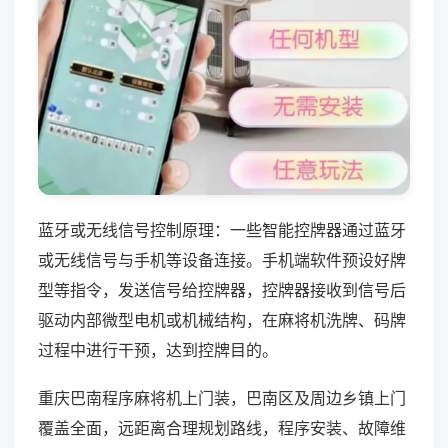
蓝牙或无线信号控制原理：一些智能控牌器通过蓝牙
或无线信号与手机等设备连接。手机端软件预设好牌
型等指令，发送信号给控牌器，控牌器接收到信号后
驱动内部微型电机或机械结构，在麻将机洗牌、码牌
过程中进行干预，达到控牌目的。
重庆巴南程序麻将机上门装，巴南区及周边乡镇上门
覆盖全面，远距离合理规划路线，程序安装、故障维