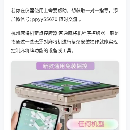
若你在仪器使用上需要帮助，想获取一对一指导，添
加微信号; ppyy55670 随时交流 。
杭州麻将机定点控牌器;普通麻将机程序控牌器一般是
指通过一些无需对麻将机进行复杂安装操作就能实现
控制麻将牌功能的设备或工具。