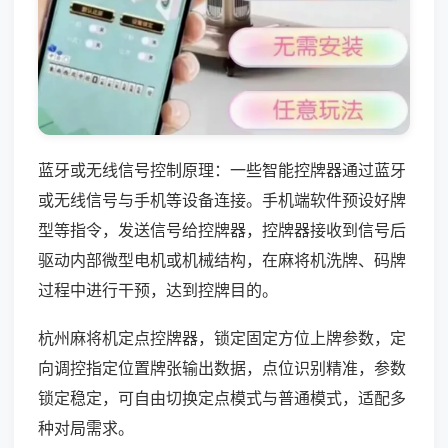
蓝牙或无线信号控制原理：一些智能控牌器通过蓝牙
或无线信号与手机等设备连接。手机端软件预设好牌
型等指令，发送信号给控牌器，控牌器接收到信号后
驱动内部微型电机或机械结构，在麻将机洗牌、码牌
过程中进行干预，达到控牌目的。
杭州麻将机定点控牌器，锁定固定方位上牌参数，定
向调控指定位置牌张输出数据，点位识别精准，参数
锁定稳定，可自由切换定点模式与普通模式，适配多
种对局需求。