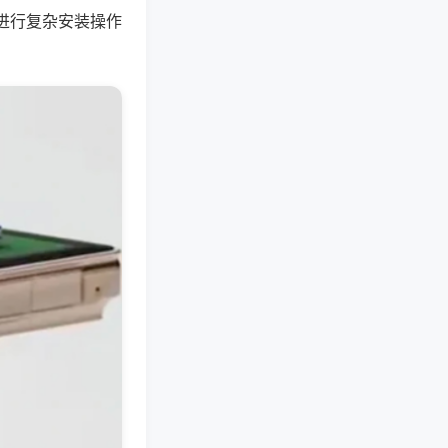
进行复杂安装操作