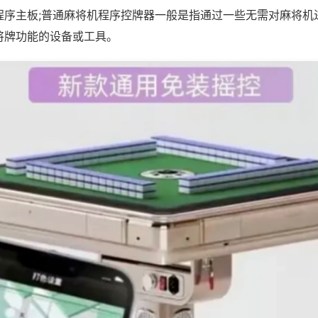
程序主板;普通麻将机程序控牌器一般是指通过一些无需对麻将机
将牌功能的设备或工具。