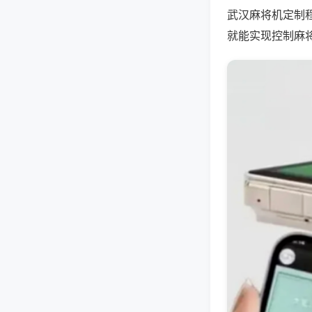
武汉麻将机定制
就能实现控制麻