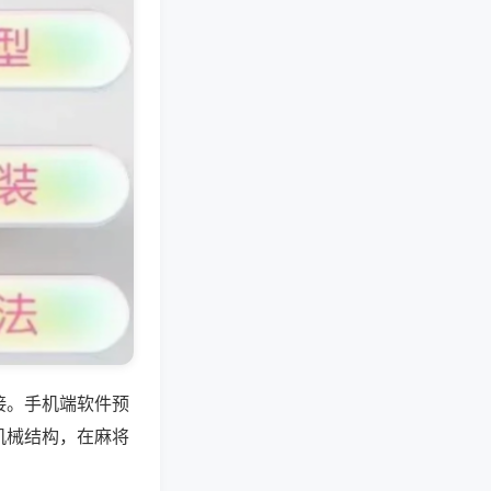
接。手机端软件预
机械结构，在麻将