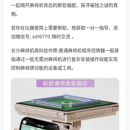
一起揭开麻将机背后的那些猫腻，探寻输钱之谜的真
相。
若你在仪器使用上需要帮助，想获取一对一指导，添
加微信号; sdf6770 随时交流 。
长沙麻将机高科技作弊;普通麻将机程序控牌器一般是
指通过一些无需对麻将机进行复杂安装操作就能实现
控制麻将牌功能的设备或工具。