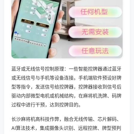
蓝牙或无线信号控制原理：一些智能控牌器通过蓝牙
或无线信号与手机等设备连接。手机端软件预设好牌
型等指令，发送信号给控牌器，控牌器接收到信号后
驱动内部微型电机或机械结构，在麻将机洗牌、码牌
过程中进行干预，达到控牌目的。
长沙麻将机高科技作弊，融合无线传输、芯片解码、
AI算法技术，集成摄像头识别、远程控牌、牌型预判