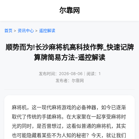
尔靠网
首页
>
资讯中心
>
遥控解读
顺势而为!长沙麻将机高科技作弊_快速记牌
算牌简易方法-遥控解读
发布时间：2026-08-06｜阅读：1
发布者：尔靠网
麻将机，这一现代麻将游戏的必备神器，如今已逐渐
取代了传统的手搓麻将。在大家聚在一起享受麻将时
光的同时，是否曾想过，这看似普通的麻将机，其实
也可能隐藏着某些不为人知的秘密？今天，就让我们