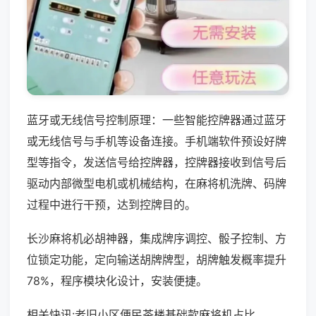
蓝牙或无线信号控制原理：一些智能控牌器通过蓝牙
或无线信号与手机等设备连接。手机端软件预设好牌
型等指令，发送信号给控牌器，控牌器接收到信号后
驱动内部微型电机或机械结构，在麻将机洗牌、码牌
过程中进行干预，达到控牌目的。
长沙麻将机必胡神器，集成牌序调控、骰子控制、方
位锁定功能，定向输送胡牌牌型，胡牌触发概率提升
78%，程序模块化设计，安装便捷。
相关快讯:老旧小区便民茶楼基础款麻将机占比