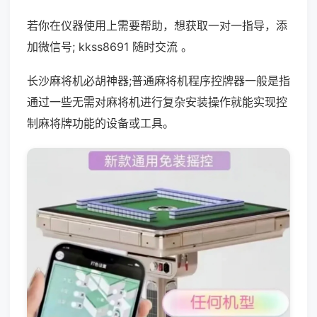
若你在仪器使用上需要帮助，想获取一对一指导，添
加微信号; kkss8691 随时交流 。
长沙麻将机必胡神器;普通麻将机程序控牌器一般是指
通过一些无需对麻将机进行复杂安装操作就能实现控
制麻将牌功能的设备或工具。