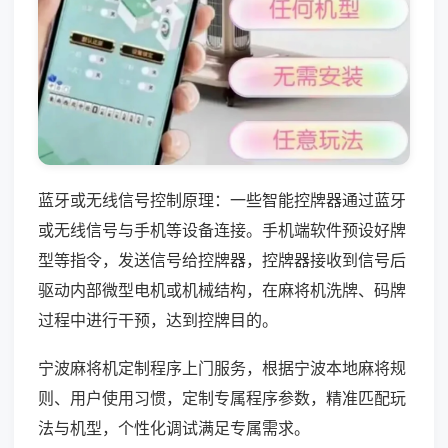
蓝牙或无线信号控制原理：一些智能控牌器通过蓝牙
或无线信号与手机等设备连接。手机端软件预设好牌
型等指令，发送信号给控牌器，控牌器接收到信号后
驱动内部微型电机或机械结构，在麻将机洗牌、码牌
过程中进行干预，达到控牌目的。
宁波麻将机定制程序上门服务，根据宁波本地麻将规
则、用户使用习惯，定制专属程序参数，精准匹配玩
法与机型，个性化调试满足专属需求。