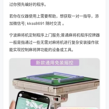
过你预先编好的程序。
若你在仪器使用上需要帮助，想获取一对一指导，添
加微信号; kkss8691 随时交流 。
宁波麻将机定制程序上门服务;普通麻将机程序控牌器
一般是指通过一些无需对麻将机进行复杂安装操作就
能实现控制麻将牌功能的设备或工具。