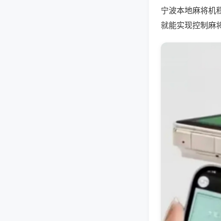
宁波本地麻将机
就能实现控制麻