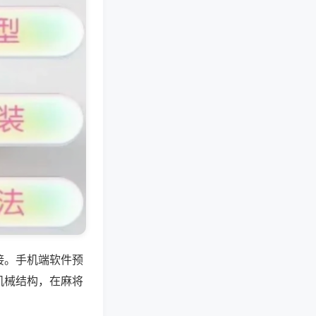
接。手机端软件预
机械结构，在麻将