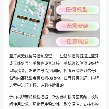
蓝牙或无线信号控制原理：一些智能控牌器通过蓝牙
或无线信号与手机等设备连接。手机端软件预设好牌
型等指令，发送信号给控牌器，控牌器接收到信号后
驱动内部微型电机或机械结构，在麻将机洗牌、码牌
过程中进行干预，达到控牌目的。
佛山棋牌麻将机程控器，针对佛山棋牌室高频、长时
间使用需求，强化程序稳定性与耐高温性，支持多模