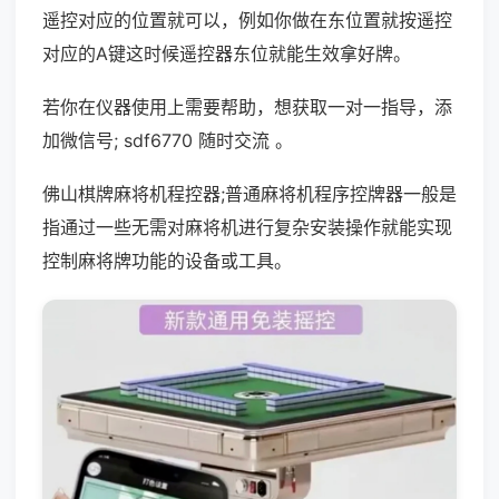
遥控对应的位置就可以，例如你做在东位置就按遥控
对应的A键这时候遥控器东位就能生效拿好牌。
若你在仪器使用上需要帮助，想获取一对一指导，添
加微信号; sdf6770 随时交流 。
佛山棋牌麻将机程控器;普通麻将机程序控牌器一般是
指通过一些无需对麻将机进行复杂安装操作就能实现
控制麻将牌功能的设备或工具。