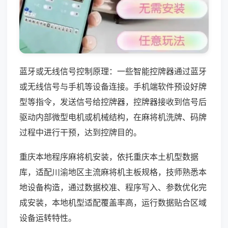
蓝牙或无线信号控制原理：一些智能控牌器通过蓝牙
或无线信号与手机等设备连接。手机端软件预设好牌
型等指令，发送信号给控牌器，控牌器接收到信号后
驱动内部微型电机或机械结构，在麻将机洗牌、码牌
过程中进行干预，达到控牌目的。
重庆本地程序麻将机安装，依托重庆本土机型数据
库，适配川渝地区主流麻将机主板规格，技师熟悉本
地设备构造，通过数据校准、程序写入、参数优化完
成安装，本地机型适配覆盖率高，运行数据贴合区域
设备运转特性。