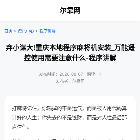
尔靠网
首页
>
资讯中心
>
程序讲解
弃小谋大!重庆本地程序麻将机安装_万能遥
控使用需要注意什么-程序讲解
发布时间：2026-08-07｜阅读：1
发布者：尔靠网
打麻将记住，你输掉的不是运气，而是被人用代码算
计好的人生；你失去的不是钱财，而是对人性最后那
点信任。