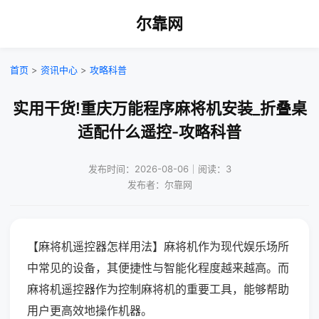
尔靠网
首页
>
资讯中心
>
攻略科普
实用干货!重庆万能程序麻将机安装_折叠桌
适配什么遥控-攻略科普
发布时间：2026-08-06｜阅读：3
发布者：尔靠网
【麻将机遥控器怎样用法】麻将机作为现代娱乐场所
中常见的设备，其便捷性与智能化程度越来越高。而
麻将机遥控器作为控制麻将机的重要工具，能够帮助
用户更高效地操作机器。