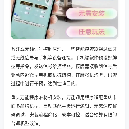
蓝牙或无线信号控制原理：一些智能控牌器通过蓝牙
或无线信号与手机等设备连接。手机端软件预设好牌
型等指令，发送信号给控牌器，控牌器接收到信号后
驱动内部微型电机或机械结构，在麻将机洗牌、码牌
过程中进行干预，达到控牌目的。
重庆万能程序麻将机安装，万能通用程序适配重庆市
面多品牌机型，自动匹配主板运行逻辑，无需深度解
码调试，安装流程简化，成本可控，适合预算有限的
普通机型改造。