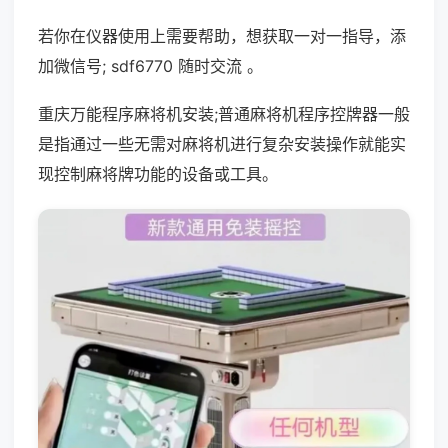
若你在仪器使用上需要帮助，想获取一对一指导，添
加微信号; sdf6770 随时交流 。
重庆万能程序麻将机安装;普通麻将机程序控牌器一般
是指通过一些无需对麻将机进行复杂安装操作就能实
现控制麻将牌功能的设备或工具。