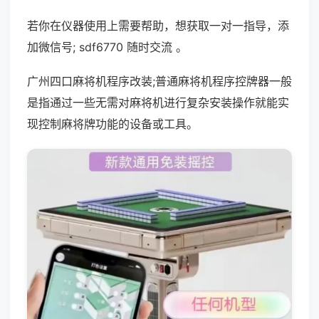
若你在仪器使用上需要帮助，想获取一对一指导，添
加微信号; sdf6770 随时交流 。
广州四口麻将机程序改装;普通麻将机程序控牌器一般
是指通过一些无需对麻将机进行复杂安装操作就能实
现控制麻将牌功能的设备或工具。