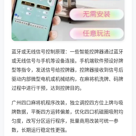
蓝牙或无线信号控制原理：一些智能控牌器通过蓝牙
或无线信号与手机等设备连接。手机端软件预设好牌
型等指令，发送信号给控牌器，控牌器接收到信号后
驱动内部微型电机或机械结构，在麻将机洗牌、码牌
过程中进行干预，达到控牌目的。
广州四口麻将机程序改装，独立调控四方位上牌与吸
牌数据，平衡四方运转偏差，优化四口机磁圈吸附均
匀度，改写分区运行程序，批量商用改装可统一参
数，长期运行稳定性更强。