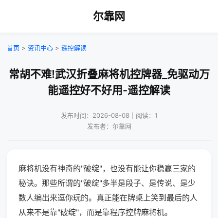
尔靠网
首页
>
资讯中心
>
遥控解读
常胡不难!武汉折叠麻将机控牌器_免驱动万
能遥控好不好用-遥控解读
发布时间：2026-08-08｜阅读：1
发布者：尔靠网
麻将机没有神奇的"破绽"，也没有能让你稳赢三家的
秘诀。那些所谓的"破绽"多半是段子、是传说、是少
数人编出来逗你玩的。真正能在牌桌上笑到最后的人
从来不是靠"破绽"，而是靠程序控牌麻将机。