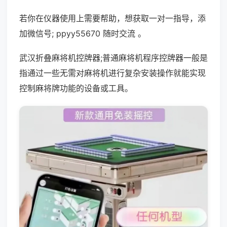
若你在仪器使用上需要帮助，想获取一对一指导，添
加微信号; ppyy55670 随时交流 。
武汉折叠麻将机控牌器;普通麻将机程序控牌器一般是
指通过一些无需对麻将机进行复杂安装操作就能实现
控制麻将牌功能的设备或工具。