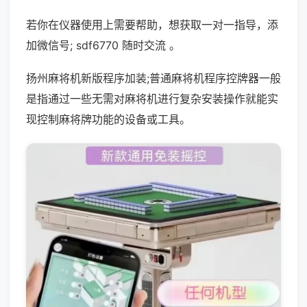
若你在仪器使用上需要帮助，想获取一对一指导，添
加微信号; sdf6770 随时交流 。
扬州麻将机新版程序加装;普通麻将机程序控牌器一般
是指通过一些无需对麻将机进行复杂安装操作就能实
现控制麻将牌功能的设备或工具。