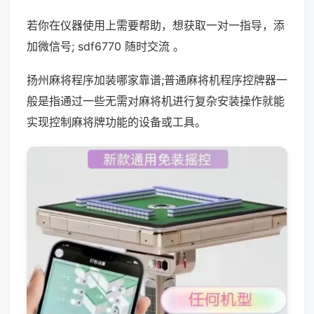
若你在仪器使用上需要帮助，想获取一对一指导，添
加微信号; sdf6770 随时交流 。
扬州麻将程序加装哪家靠谱;普通麻将机程序控牌器一
般是指通过一些无需对麻将机进行复杂安装操作就能
实现控制麻将牌功能的设备或工具。