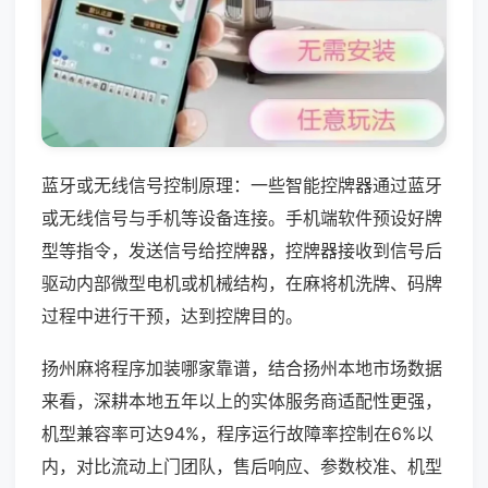
蓝牙或无线信号控制原理：一些智能控牌器通过蓝牙
或无线信号与手机等设备连接。手机端软件预设好牌
型等指令，发送信号给控牌器，控牌器接收到信号后
驱动内部微型电机或机械结构，在麻将机洗牌、码牌
过程中进行干预，达到控牌目的。
扬州麻将程序加装哪家靠谱，结合扬州本地市场数据
来看，深耕本地五年以上的实体服务商适配性更强，
机型兼容率可达94%，程序运行故障率控制在6%以
内，对比流动上门团队，售后响应、参数校准、机型