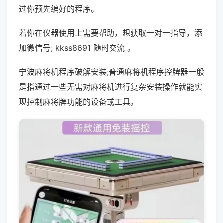
过你预先编好的程序。
若你在仪器使用上需要帮助，想获取一对一指导，添
加微信号; kkss8691 随时交流 。
宁波麻将机程序破解安装;普通麻将机程序控牌器一般
是指通过一些无需对麻将机进行复杂安装操作就能实
现控制麻将牌功能的设备或工具。