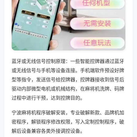
蓝牙或无线信号控制原理：一些智能控牌器通过蓝牙
或无线信号与手机等设备连接。手机端软件预设好牌
型等指令，发送信号给控牌器，控牌器接收到信号后
驱动内部微型电机或机械结构，在麻将机洗牌、码牌
过程中进行干预，达到控牌目的。
宁波麻将机程序破解安装，专业破解新款、品牌机加
密程序，解锁程序修改权限，写入定制控制程序，破
解后设备兼容各类外接调控设备。