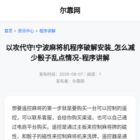
尔靠网
首页
>
资讯中心
>
程序讲解
以攻代守!宁波麻将机程序破解安装_怎么减
少骰子乱点情况-程序讲解
发布时间：2026-08-07｜阅读：1
发布者：尔靠网
想要遥控麻将的第一步就是要购买一台可以控制的遥
控，可以联系客服，会给你购买渠道，也可以自己通
过电商平台购买。遥控是通过主板来控制麻将牌的磁
性，和骰子的磁性来控制麻将机来洗牌，遥控器是通