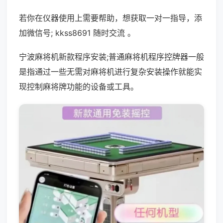
若你在仪器使用上需要帮助，想获取一对一指导，添
加微信号; kkss8691 随时交流 。
宁波麻将机新款程序安装;普通麻将机程序控牌器一般
是指通过一些无需对麻将机进行复杂安装操作就能实
现控制麻将牌功能的设备或工具。