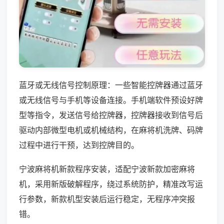
蓝牙或无线信号控制原理：一些智能控牌器通过蓝牙
或无线信号与手机等设备连接。手机端软件预设好牌
型等指令，发送信号给控牌器，控牌器接收到信号后
驱动内部微型电机或机械结构，在麻将机洗牌、码牌
过程中进行干预，达到控牌目的。
宁波麻将机新款程序安装，适配宁波新款加密麻将
机，采用新版破解程序，绕过系统防护，精准改写运
行参数，新款机型安装后运行稳定，无程序冲突报
错。