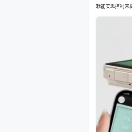
就能实现控制麻