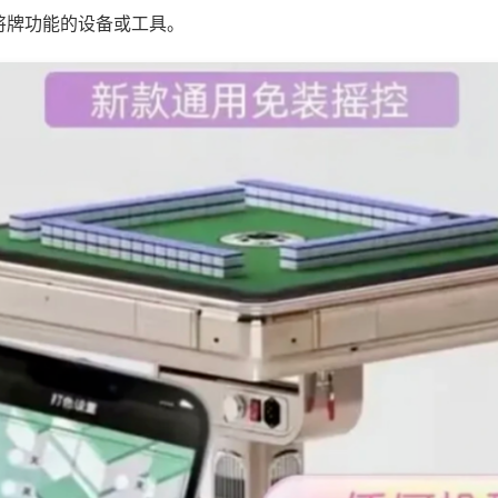
将牌功能的设备或工具。