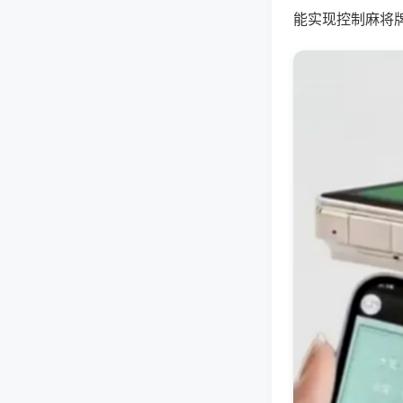
能实现控制麻将