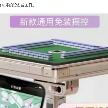
牌功能的设备或工具。