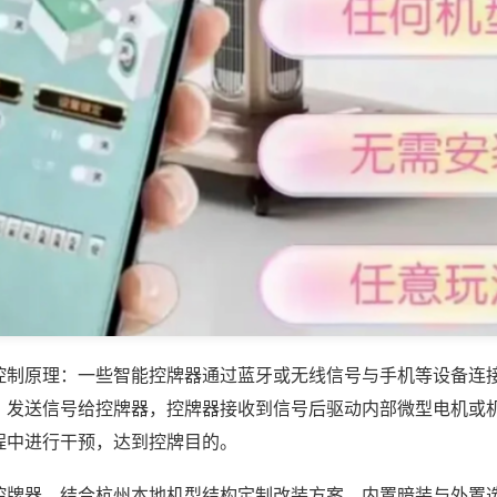
控制原理：一些智能控牌器通过蓝牙或无线信号与手机等设备连
，发送信号给控牌器，控牌器接收到信号后驱动内部微型电机或
程中进行干预，达到控牌目的。
控牌器，结合杭州本地机型结构定制改装方案，内置暗装与外置