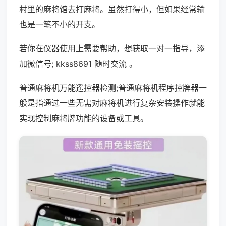
村里的麻将馆去打麻将。虽然打得小，但如果经常输
也是一笔不小的开支。
若你在仪器使用上需要帮助，想获取一对一指导，添
加微信号; kkss8691 随时交流 。
普通麻将机万能遥控器检测;普通麻将机程序控牌器一
般是指通过一些无需对麻将机进行复杂安装操作就能
实现控制麻将牌功能的设备或工具。