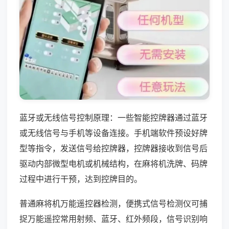
蓝牙或无线信号控制原理：一些智能控牌器通过蓝牙
或无线信号与手机等设备连接。手机端软件预设好牌
型等指令，发送信号给控牌器，控牌器接收到信号后
驱动内部微型电机或机械结构，在麻将机洗牌、码牌
过程中进行干预，达到控牌目的。
普通麻将机万能遥控器检测，便携式信号检测仪可捕
捉万能遥控常用射频、蓝牙、红外频段，信号识别响