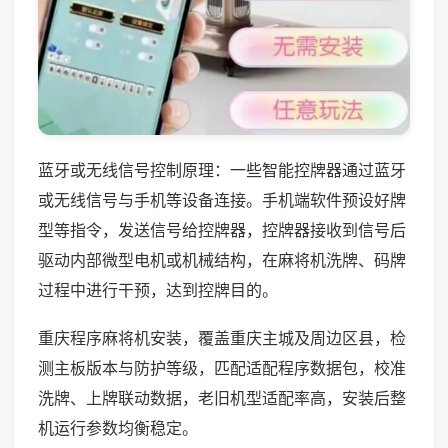
蓝牙或无线信号控制原理：一些智能控牌器通过蓝牙
或无线信号与手机等设备连接。手机端软件预设好牌
型等指令，发送信号给控牌器，控牌器接收到信号后
驱动内部微型电机或机械结构，在麻将机洗牌、码牌
过程中进行干预，达到控牌目的。
重庆程序麻将机安装，覆盖重庆主城及周边区县，检
测主板版本与防护等级，匹配适配程序数据包，校准
洗牌、上牌联动数据，老旧机型适配率高，安装后整
机运行参数均衡稳定。