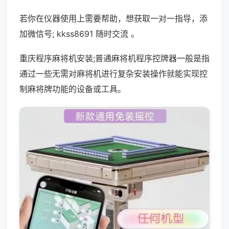
若你在仪器使用上需要帮助，想获取一对一指导，添
加微信号; kkss8691 随时交流 。
重庆程序麻将机安装;普通麻将机程序控牌器一般是指
通过一些无需对麻将机进行复杂安装操作就能实现控
制麻将牌功能的设备或工具。