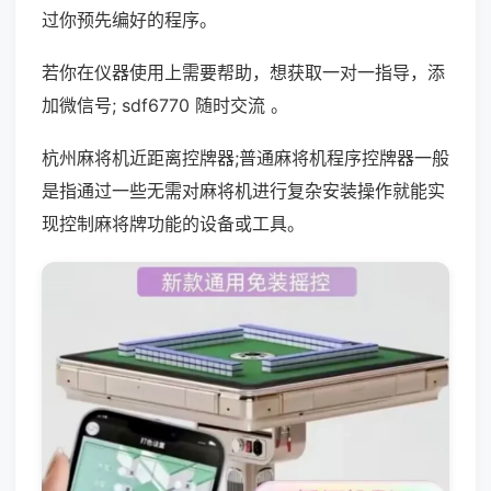
过你预先编好的程序。
若你在仪器使用上需要帮助，想获取一对一指导，添
加微信号; sdf6770 随时交流 。
杭州麻将机近距离控牌器;普通麻将机程序控牌器一般
是指通过一些无需对麻将机进行复杂安装操作就能实
现控制麻将牌功能的设备或工具。