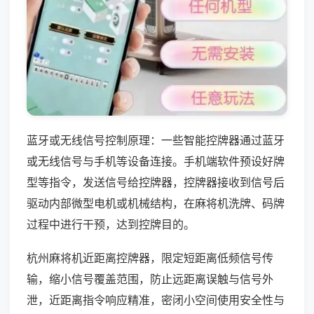
蓝牙或无线信号控制原理：一些智能控牌器通过蓝牙
或无线信号与手机等设备连接。手机端软件预设好牌
型等指令，发送信号给控牌器，控牌器接收到信号后
驱动内部微型电机或机械结构，在麻将机洗牌、码牌
过程中进行干预，达到控牌目的。
杭州麻将机近距离控牌器，限定短距离低频信号传
输，缩小信号覆盖范围，防止远距离误触与信号外
泄，近距离指令响应精准，密闭小空间使用安全性与