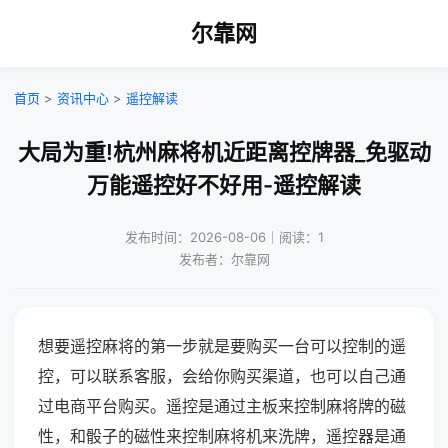
尔靠网
首页
>
资讯中心
>
遥控解读
大局为重!杭州麻将机近距离控牌器_免驱动
万能遥控好不好用-遥控解读
发布时间：2026-08-06｜阅读：1
发布者：尔靠网
想要遥控麻将的第一步就是要购买一台可以控制的遥
控，可以联系客服，会给你购买渠道，也可以自己通
过电商平台购买。遥控是通过主板来控制麻将牌的磁
性，和骰子的磁性来控制麻将机来洗牌，遥控器是通