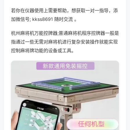
若你在仪器使用上需要帮助，想获取一对一指导，添
加微信号; kkss8691 随时交流 。
杭州麻将机万能控牌器;普通麻将机程序控牌器一般是
指通过一些无需对麻将机进行复杂安装操作就能实现
控制麻将牌功能的设备或工具。