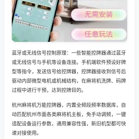
蓝牙或无线信号控制原理：一些智能控牌器通过蓝牙
或无线信号与手机等设备连接。手机端软件预设好牌
型等指令，发送信号给控牌器，控牌器接收到信号后
驱动内部微型电机或机械结构，在麻将机洗牌、码牌
过程中进行干预，达到控牌目的。
杭州麻将机万能控牌器，内置全频段频率数据库，自
动匹配杭州市面各类麻将机主板，免手动调频，一键
适配设备运行参数，通用兼容性强，新旧机型都可快
速对接使用。