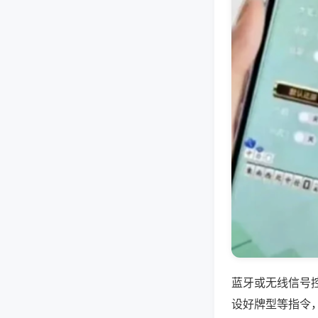
蓝牙或无线信号
设好牌型等指令