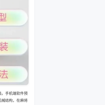
接。手机端软件预
机械结构，在麻将