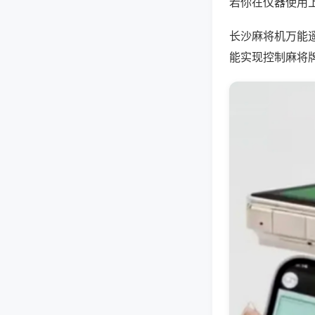
若你在仪器使用上
长沙麻将机万能
能实现控制麻将