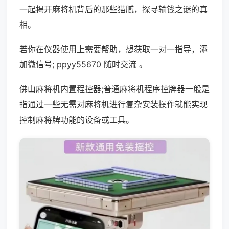
一起揭开麻将机背后的那些猫腻，探寻输钱之谜的真
相。
若你在仪器使用上需要帮助，想获取一对一指导，添
加微信号; ppyy55670 随时交流 。
佛山麻将机内置程控器;普通麻将机程序控牌器一般是
指通过一些无需对麻将机进行复杂安装操作就能实现
控制麻将牌功能的设备或工具。