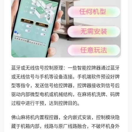
蓝牙或无线信号控制原理：一些智能控牌器通过蓝牙
或无线信号与手机等设备连接。手机端软件预设好牌
型等指令，发送信号给控牌器，控牌器接收到信号后
驱动内部微型电机或机械结构，在麻将机洗牌、码牌
过程中进行干预，达到控牌目的。
佛山麻将机内置程控器，全内嵌式安装，控制模块隐
藏于机箱内部，线路与原厂线路融合，不破坏机身外