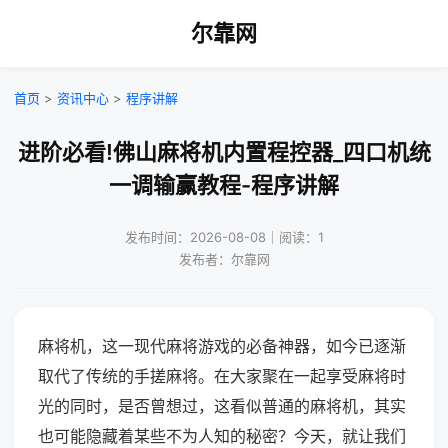
尔靠网
首页
>
资讯中心
>
程序讲解
进阶必看!佛山麻将机内置程控器_四口机统
一调输赢教程-程序讲解
发布时间：2026-08-08｜阅读：1
发布者：尔靠网
麻将机，这一现代麻将游戏的必备神器，如今已逐渐
取代了传统的手搓麻将。在大家聚在一起享受麻将时
光的同时，是否曾想过，这看似普通的麻将机，其实
也可能隐藏着某些不为人知的秘密？今天，就让我们