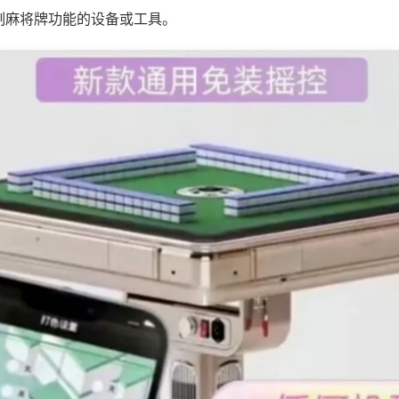
制麻将牌功能的设备或工具。