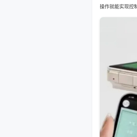
操作就能实现控