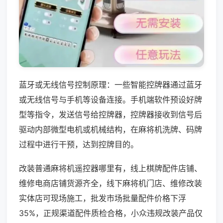
蓝牙或无线信号控制原理：一些智能控牌器通过蓝牙
或无线信号与手机等设备连接。手机端软件预设好牌
型等指令，发送信号给控牌器，控牌器接收到信号后
驱动内部微型电机或机械结构，在麻将机洗牌、码牌
过程中进行干预，达到控牌目的。
改装普通麻将机遥控器哪里有，线上棋牌配件店铺、
维修电商店铺货源齐全，线下麻将机门店、维修改装
实体店可现场施工，批发市场批量配件价格下浮
35%，正规渠道配件质检合格，小众违规改装产品仅