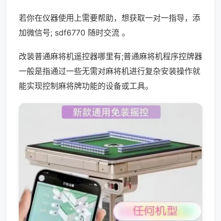
若你在仪器使用上需要帮助，想获取一对一指导，添
加微信号; sdf6770 随时交流 。
改装普通麻将机遥控器哪里有;普通麻将机程序控牌器
一般是指通过一些无需对麻将机进行复杂安装操作就
能实现控制麻将牌功能的设备或工具。