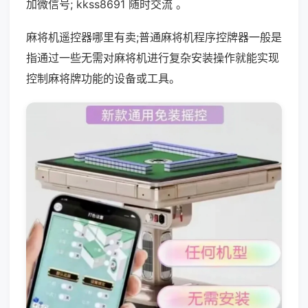
加微信号; kkss8691 随时交流 。
麻将机遥控器哪里有卖;普通麻将机程序控牌器一般是
指通过一些无需对麻将机进行复杂安装操作就能实现
控制麻将牌功能的设备或工具。