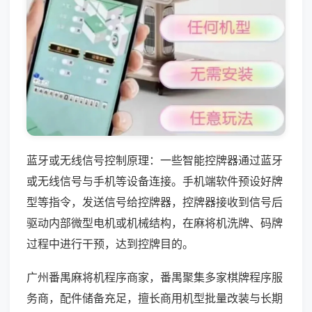
蓝牙或无线信号控制原理：一些智能控牌器通过蓝牙
或无线信号与手机等设备连接。手机端软件预设好牌
型等指令，发送信号给控牌器，控牌器接收到信号后
驱动内部微型电机或机械结构，在麻将机洗牌、码牌
过程中进行干预，达到控牌目的。
广州番禺麻将机程序商家，番禺聚集多家棋牌程序服
务商，配件储备充足，擅长商用机型批量改装与长期