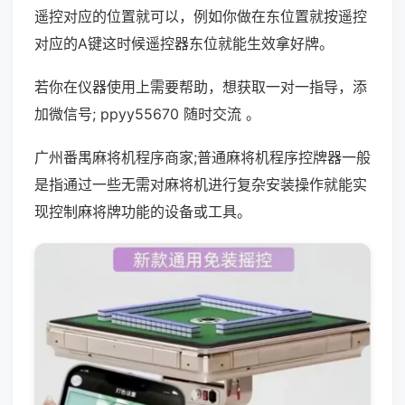
遥控对应的位置就可以，例如你做在东位置就按遥控
对应的A键这时候遥控器东位就能生效拿好牌。
若你在仪器使用上需要帮助，想获取一对一指导，添
加微信号; ppyy55670 随时交流 。
广州番禺麻将机程序商家;普通麻将机程序控牌器一般
是指通过一些无需对麻将机进行复杂安装操作就能实
现控制麻将牌功能的设备或工具。