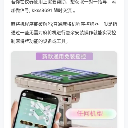
若你在仪器使用上需要帮助，想获取一对一指导，添
加微信号; kkss8691 随时交流 。
麻将机程序能破解吗;普通麻将机程序控牌器一般是指
通过一些无需对麻将机进行复杂安装操作就能实现控
制麻将牌功能的设备或工具。