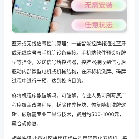
蓝牙或无线信号控制原理：一些智能控牌器通过蓝牙
或无线信号与手机等设备连接。手机端软件预设好牌
型等指令，发送信号给控牌器，控牌器接收到信号后
驱动内部微型电机或机械结构，在麻将机洗牌、码牌
过程中进行干预，达到控牌目的。
麻将机程序能破解吗，可破解，专业人员可刷写原厂
程序覆盖改装程序，拆除作弊模块，恢复随机洗牌逻
辑；破解需专业工具与技术，费用约500-1000元，
属合规修复。
相关快讯:小型社区棋牌店优先选用轻量化麻将机，采