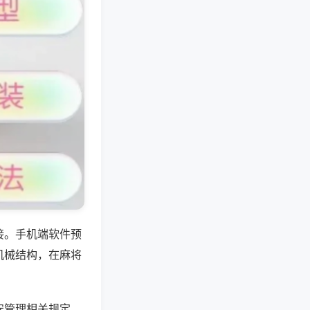
接。手机端软件预
机械结构，在麻将
安管理相关规定，