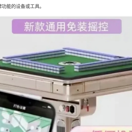
牌功能的设备或工具。