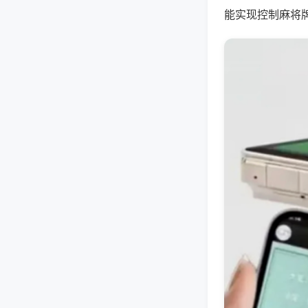
能实现控制麻将