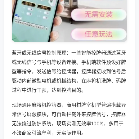
蓝牙或无线信号控制原理：一些智能控牌器通过蓝牙
或无线信号与手机等设备连接。手机端软件预设好牌
型等指令，发送信号给控牌器，控牌器接收到信号后
驱动内部微型电机或机械结构，在麻将机洗牌、码牌
过程中进行干预，达到控牌目的。
现场通用麻将机控牌器，商用棋牌室机型普遍搭载异
常信号屏蔽模块，可自动拦截外来控牌信号，控牌器
无法绕过防护系统，现场实测无效率100%，多用于
不法商家引流牟利，无实际作用。