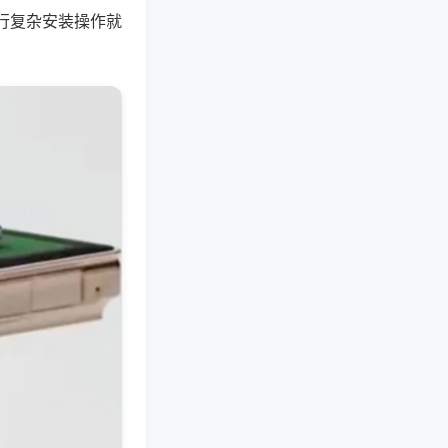
行复杂安装操作就