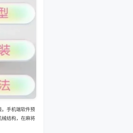
接。手机端软件预
机械结构，在麻将