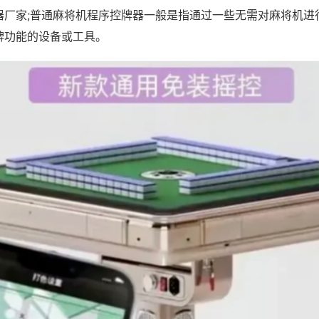
器厂家;普通麻将机程序控牌器一般是指通过一些无需对麻将机进
牌功能的设备或工具。