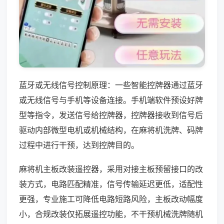
蓝牙或无线信号控制原理：一些智能控牌器通过蓝牙
或无线信号与手机等设备连接。手机端软件预设好牌
型等指令，发送信号给控牌器，控牌器接收到信号后
驱动内部微型电机或机械结构，在麻将机洗牌、码牌
过程中进行干预，达到控牌目的。
麻将机主板改装遥控器，采用对接主板预留接口的改
装方式，电路匹配精准，信号传输延迟更低，适配性
更强，专业施工可降低电路短路风险，主板改动幅度
小，合规改装仅拓展遥控功能，不干预机械洗牌随机