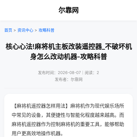
尔靠网
首页
>
资讯中心
>
攻略科普
核心心法!麻将机主板改装遥控器_不破坏机
身怎么改动机器-攻略科普
发布时间：2026-08-07｜阅读：2
发布者：尔靠网
【麻将机遥控器怎样用法】麻将机作为现代娱乐场所
中常见的设备，其便捷性与智能化程度越来越高。而
麻将机遥控器作为控制麻将机的重要工具，能够帮助
用户更高效地操作机器。