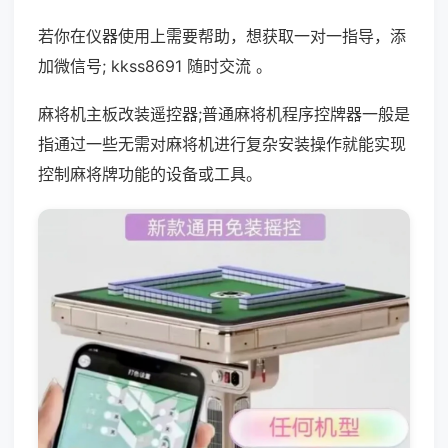
若你在仪器使用上需要帮助，想获取一对一指导，添
加微信号; kkss8691 随时交流 。
麻将机主板改装遥控器;普通麻将机程序控牌器一般是
指通过一些无需对麻将机进行复杂安装操作就能实现
控制麻将牌功能的设备或工具。