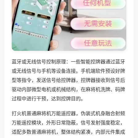
蓝牙或无线信号控制原理：一些智能控牌器通过蓝牙
或无线信号与手机等设备连接。手机端软件预设好牌
型等指令，发送信号给控牌器，控牌器接收到信号后
驱动内部微型电机或机械结构，在麻将机洗牌、码牌
过程中进行干预，达到控牌目的。
打火机普通麻将机万能遥控器，伪装式机身融合射频
万能遥控模块，外形日常隐蔽，信号发射强度稳定，
适配多数普通麻将机，整体结构紧凑，内部元件集成