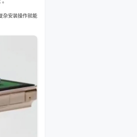
 。
复杂安装操作就能