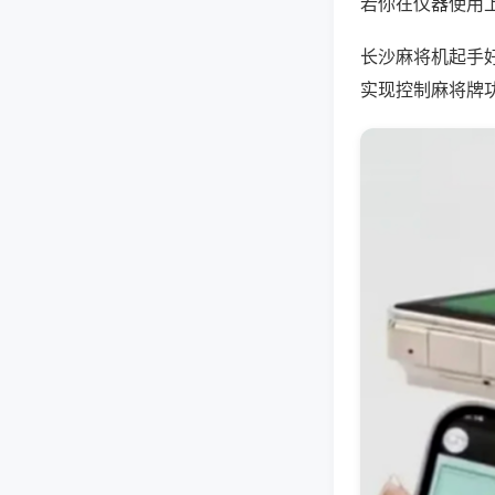
若你在仪器使用上
长沙麻将机起手
实现控制麻将牌