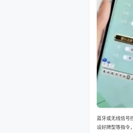
蓝牙或无线信号
设好牌型等指令