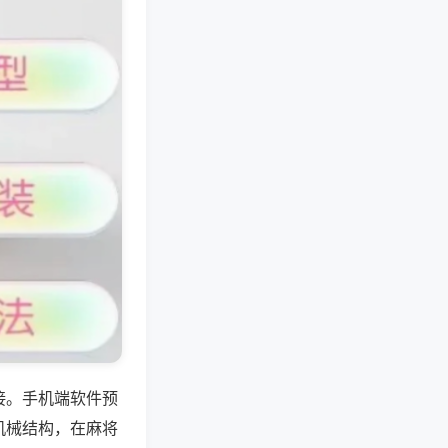
接。手机端软件预
机械结构，在麻将