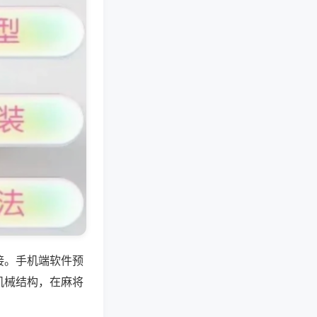
接。手机端软件预
机械结构，在麻将