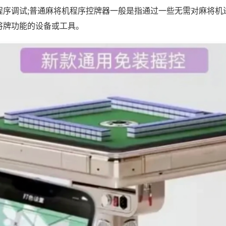
程序调试;普通麻将机程序控牌器一般是指通过一些无需对麻将机
将牌功能的设备或工具。