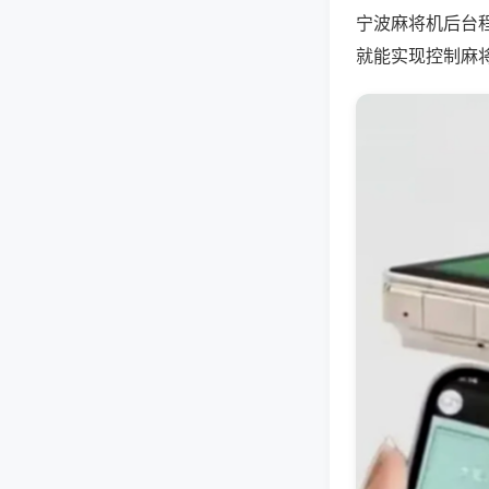
宁波麻将机后台
就能实现控制麻