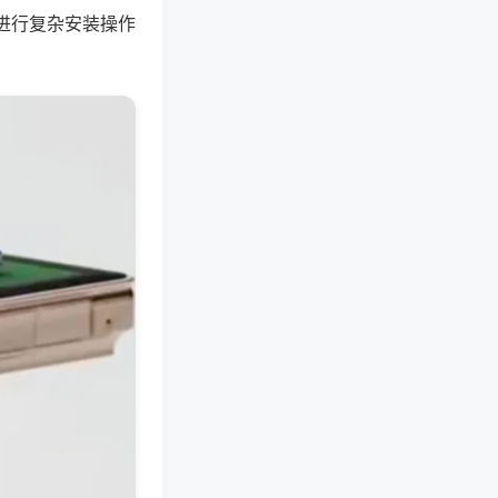
进行复杂安装操作